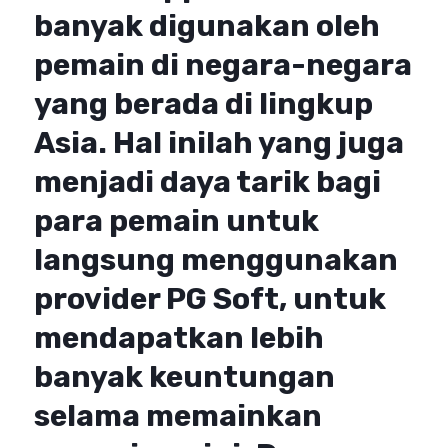
banyak digunakan oleh
pemain di negara-negara
yang berada di lingkup
Asia. Hal inilah yang juga
menjadi daya tarik bagi
para pemain untuk
langsung menggunakan
provider PG Soft, untuk
mendapatkan lebih
banyak keuntungan
selama memainkan