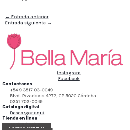
Navegación
←
Entrada anterior
de
Entrada siguiente
→
entradas
Instagram
Facebook
Contactanos
+54 9 3517 03-0049
Blvd. Rivadavia 4272, CP 5020 Córdoba
0351 703-0049
Catalogo digital
Descargar aqui
Tienda en linea
Ir a la tienda
ACCESO SISTEMA