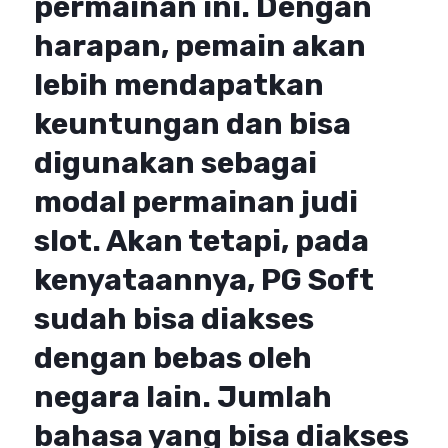
permainan ini. Dengan
harapan, pemain akan
lebih mendapatkan
keuntungan dan bisa
digunakan sebagai
modal permainan judi
slot. Akan tetapi, pada
kenyataannya, PG Soft
sudah bisa diakses
dengan bebas oleh
negara lain. Jumlah
bahasa yang bisa diakses