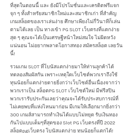
ที่สุดในตอนนี้ และ ยังมีโปรโมชั่นและเครดิตฟรีแจก
จุก ๆ ทั้งสำหรัยสมาชิกใหม่และสมาชิกเก่า ที่สำคัญ
เกมสล็อตของเราเล่นง่าย ศึกษาเพียงไม่กี่วินาทีก็เล่น
ตามได้เลย เป็น ทางเข้า PG SLOT เว็บตรงที่แตกง่าย
สุด ๆ คุณจะได้เป็นเศรษฐีหน้าใหม่สมใจ ไม่ผิดหวัง
แน่นอน ไม่อยากพลาดโอกาสทอง สมัครสล็อต เลยวัน
นี้!
รวมเกม SLOT ที่โบนัสแตกง่ายมาให้ท่านลูกค้าได้
ทดลองสัมผัสกัน เพราะเหตุใดเว็บไซต์พวกเราถึงใช้
ทุนน้อยก็แตกง่ายดายยิ่งกว่าเว็บไซต์อื่นเนื่องจากว่า
พวกเราเป็น สล็อตPG SLOT เว็บไซต์ใหม่ มีฟรีสปิน
พวกเรารับประกันเลยว่าคุณจะได้รับประสบการณ์ที่
ไม่เคยพบที่แห่งไหนมาก่อน มีเกมให้เลือกมากยิ่งกว่า
300 เกมส์สามารถทำเงินได้แบบไม่หยุด รับเงินทอง
กันไปแบบเต็มๆที่สุดของ Slot PG เว็บตรงที่ปี 2022
สล็อตpgเว็บตรง โบนัสแตกง่าย ทุนน้อยก็แตกได้!