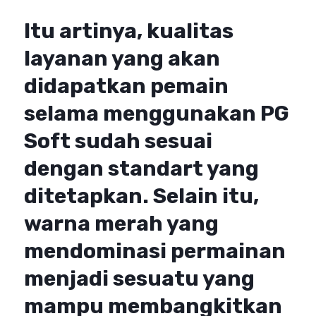
Itu artinya, kualitas
layanan yang akan
didapatkan pemain
selama menggunakan PG
Soft sudah sesuai
dengan standart yang
ditetapkan. Selain itu,
warna merah yang
mendominasi permainan
menjadi sesuatu yang
mampu membangkitkan